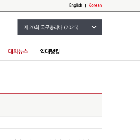
English
|
Korean
대회뉴스
역대랭킹