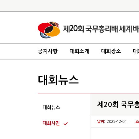
20
공지사항
대회소개
대회장소
대
대회뉴스
제20회 국무총
대회뉴스
날짜:
2025-12-04
|
조
대회사진